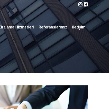
Kiralama Hizmetleri
Referanslarımız
İletişim